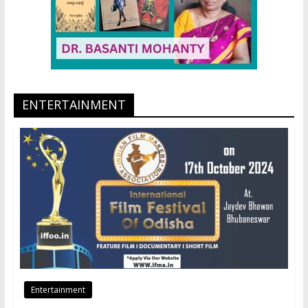
ENTERTAINMENT
Entertainment