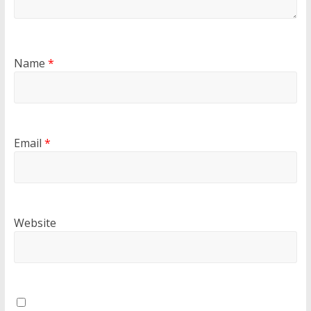
Name
*
Email
*
Website