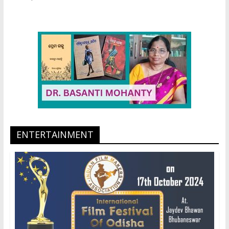
ENTERTAINMENT