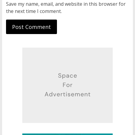
Save my name, email, and website in this browser for
the next time I comment.