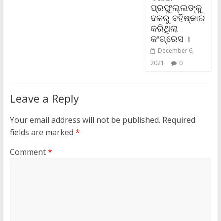
ପ୍ରଫୁଲ୍ଲଙ୍କୁ
ଦଳରୁ ବହିଷ୍କାର
କରିଥିଲା
କଂଗ୍ରେସ ।
December 6,
2021
0
Leave a Reply
Your email address will not be published.
Required
fields are marked
*
Comment
*