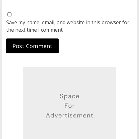
Save my name, email, and website in this browser for
the next time I comment.