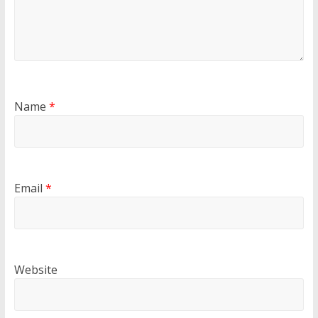
Name
*
Email
*
Website