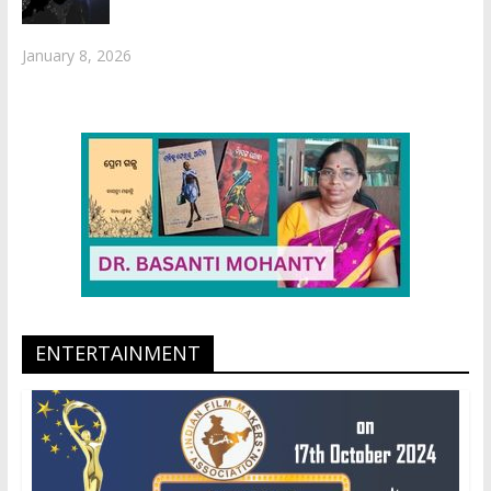
January 8, 2026
ENTERTAINMENT