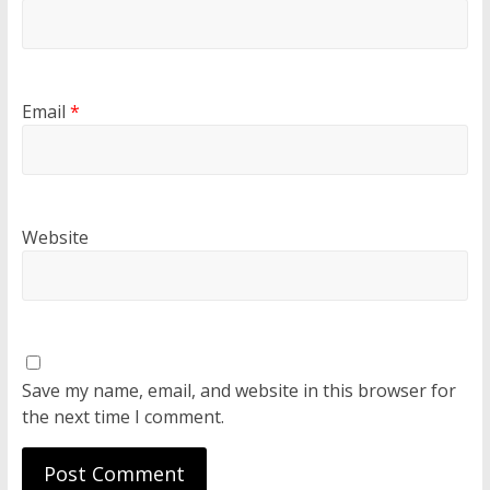
Email
*
Website
Save my name, email, and website in this browser for
the next time I comment.