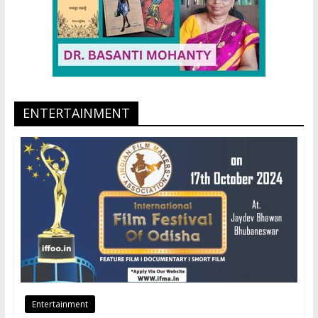
ENTERTAINMENT
Entertainment