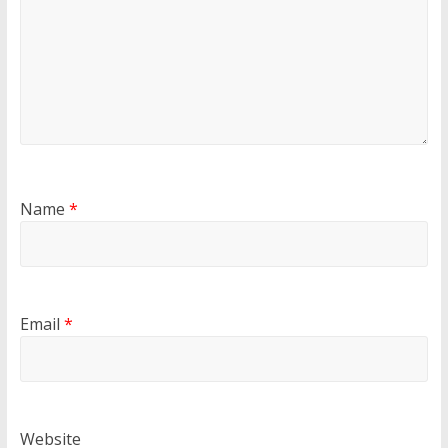
Name
*
Email
*
Website