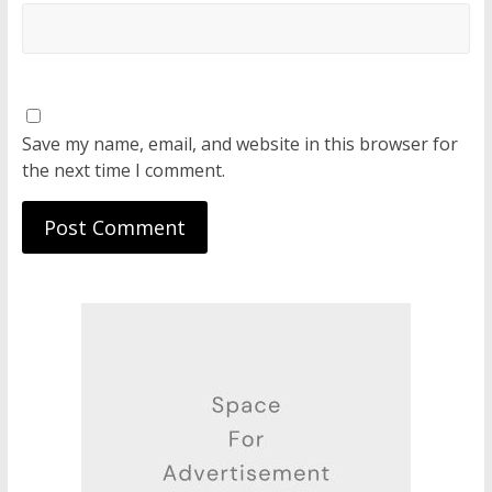
Save my name, email, and website in this browser for
the next time I comment.