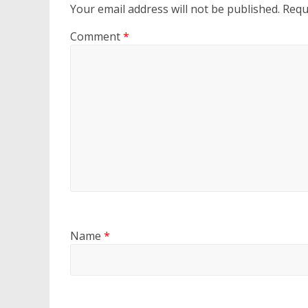
Your email address will not be published.
Requ
Comment
*
Name
*