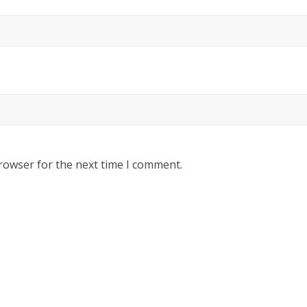
rowser for the next time I comment.