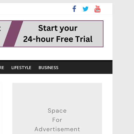
RE
LIFESTYLE
BUSINESS