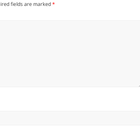
ired fields are marked
*