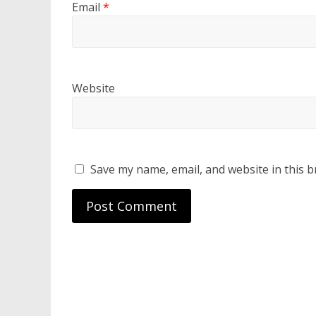
Email
*
Website
Save my name, email, and website in this b