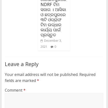
NDRF ଟିମ
ସଜାଗ । ଆସିକା
ଓ ଛତ୍ରପୁରରେ
୩ଟି ଓଡ୍ରାଫ
ଟିମ ଉଦ୍ଧାର
କାର୍ଯ୍ୟ ପାଇଁ
ପ୍ରସ୍ତୁତ
December 3,
2021
0
Leave a Reply
Your email address will not be published.
Required
fields are marked
*
Comment
*