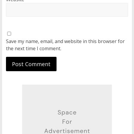
Save my name, email, and website in this browser for
the next time I comment.