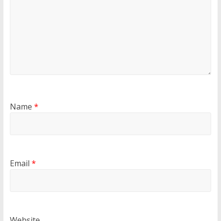
Name
*
Email
*
Website