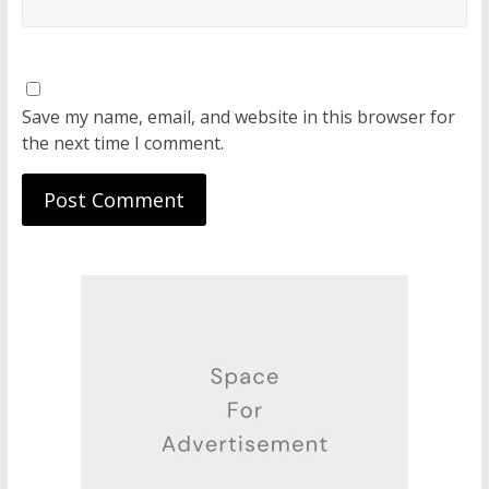
Save my name, email, and website in this browser for
the next time I comment.