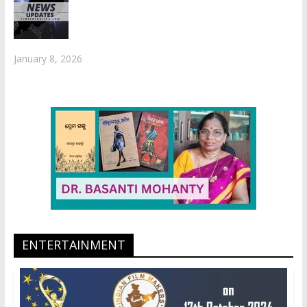
January 8, 2026
ENTERTAINMENT