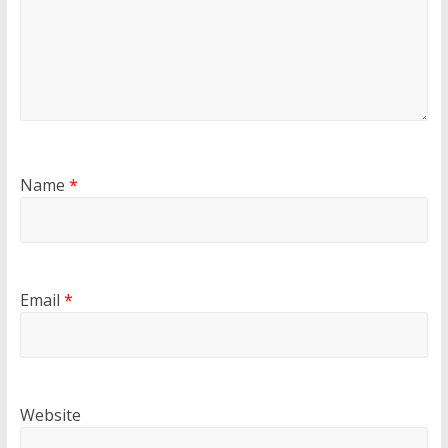
Name
*
Email
*
Website